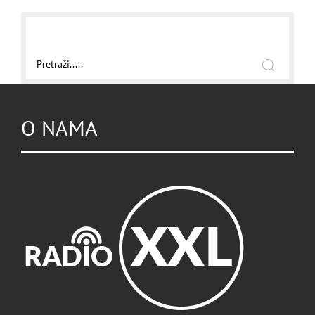
O NAMA