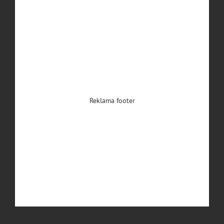
Reklama footer