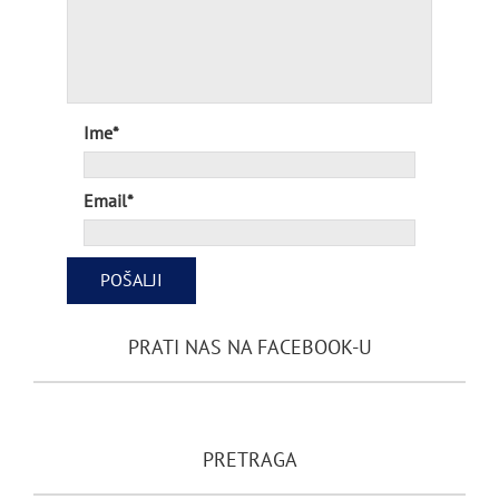
Ime*
Email*
PRATI NAS NA FACEBOOK-U
PRETRAGA