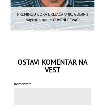
PREMINUO BORA DRLJAČA U 80. GODINI!
Napustio nas je ČUVENI PEVAČ!
OSTAVI KOMENTAR NA
VEST
Komentar*