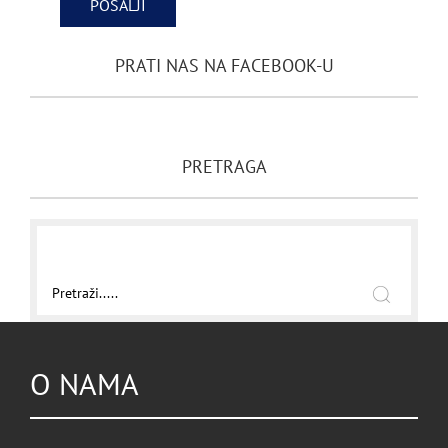
PRATI NAS NA FACEBOOK-U
PRETRAGA
O NAMA