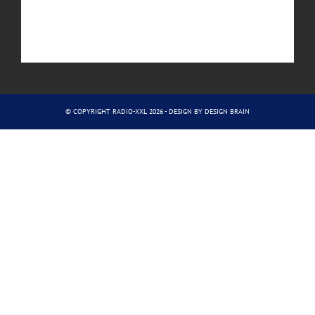
© COPYRIGHT RADIO-XXL 2026 - DESIGN BY
DESIGN BRAIN