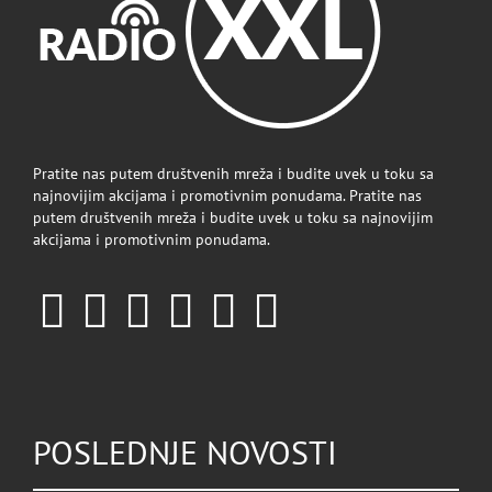
Pratite nas putem društvenih mreža i budite uvek u toku sa
najnovijim akcijama i promotivnim ponudama. Pratite nas
putem društvenih mreža i budite uvek u toku sa najnovijim
akcijama i promotivnim ponudama.
POSLEDNJE NOVOSTI