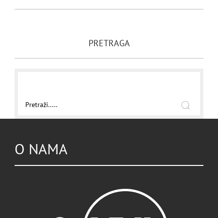
PRETRAGA
O NAMA