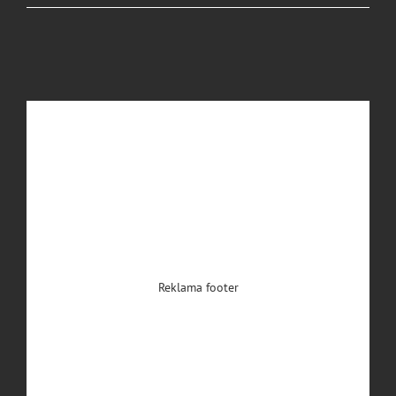
Reklama footer