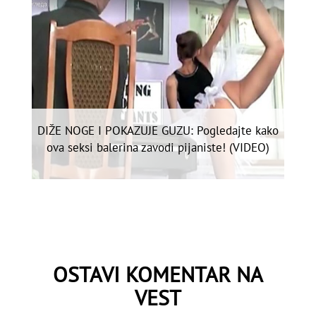
DIŽE NOGE I POKAZUJE GUZU: Pogledajte kako
ova seksi balerina zavodi pijaniste! (VIDEO)
OSTAVI KOMENTAR NA
VEST