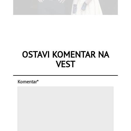
OSTAVI KOMENTAR NA
VEST
Komentar*