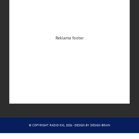
Reklama footer
© COPYRIGHT RADIO-XXL 2026 - DESIGN BY
DESIGN BRAIN