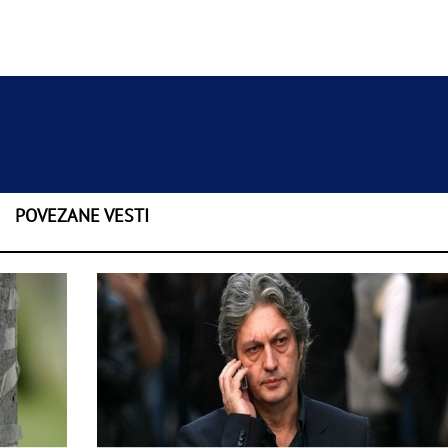
POVEZANE VESTI