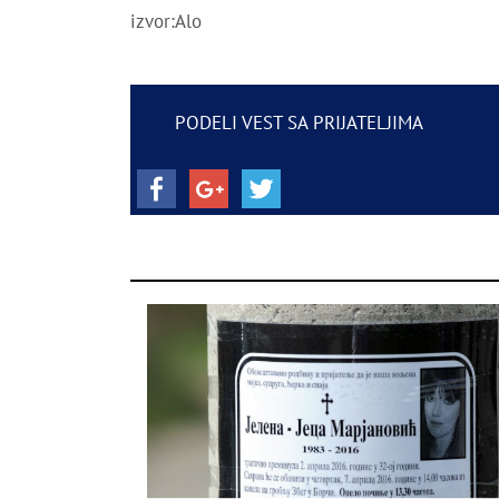
izvor:Alo
PODELI VEST SA PRIJATELJIMA