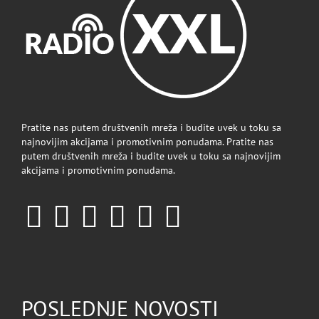
Pratite nas putem društvenih mreža i budite uvek u toku sa
najnovijim akcijama i promotivnim ponudama. Pratite nas
putem društvenih mreža i budite uvek u toku sa najnovijim
akcijama i promotivnim ponudama.
POSLEDNJE NOVOSTI