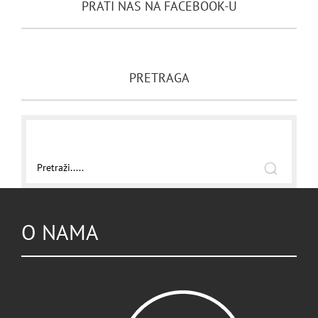
PRATI NAS NA FACEBOOK-U
PRETRAGA
O NAMA