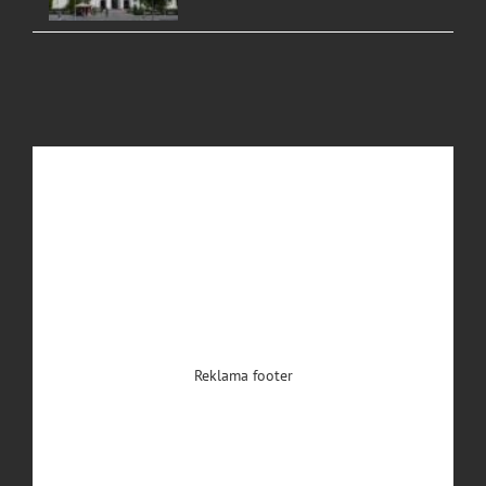
Reklama footer