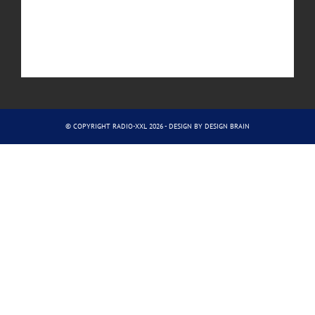
© COPYRIGHT RADIO-XXL 2026 - DESIGN BY
DESIGN BRAIN