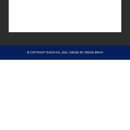
© COPYRIGHT RADIO-XXL 2026 - DESIGN BY
DESIGN BRAIN