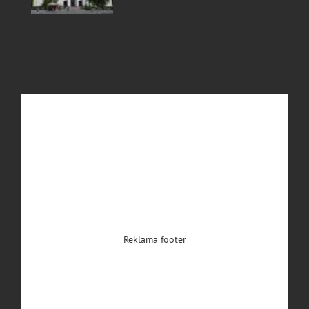
Reklama footer