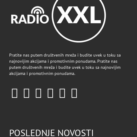
Pratite nas putem društvenih mreža i budite uvek u toku sa
najnovijim akcijama i promotivnim ponudama. Pratite nas
putem društvenih mreža i budite uvek u toku sa najnovijim
akcijama i promotivnim ponudama.
POSLEDNJE NOVOSTI