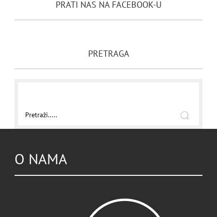
PRATI NAS NA FACEBOOK-U
PRETRAGA
O NAMA