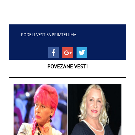
PODELI VEST SA PRIJATELJIMA
POVEZANE VESTI