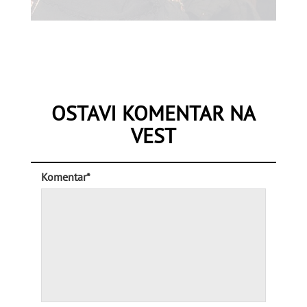
OSTAVI KOMENTAR NA
VEST
Komentar*