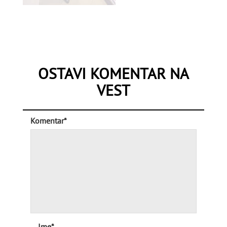
OSTAVI KOMENTAR NA
VEST
Komentar*