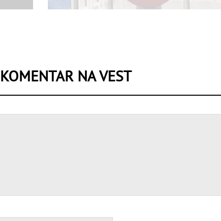
 KOMENTAR NA VEST