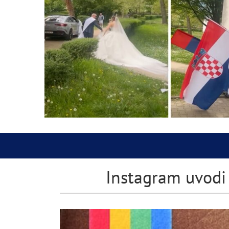
Instagram uvodi