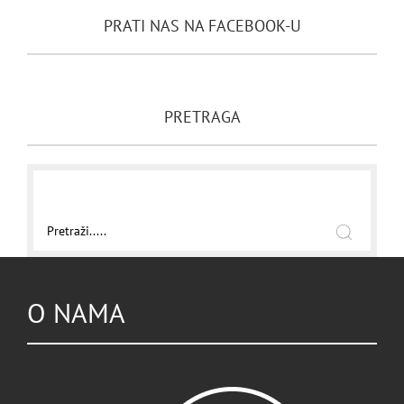
PRATI NAS NA FACEBOOK-U
PRETRAGA
O NAMA