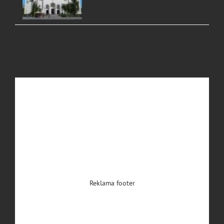
Reklama footer