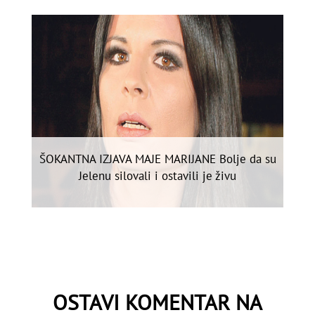
ŠOKANTNA IZJAVA MAJE MARIJANE Bolje da su
Jelenu silovali i ostavili je živu
OSTAVI KOMENTAR NA