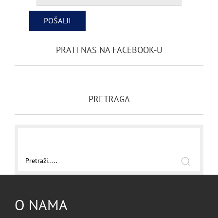
PRATI NAS NA FACEBOOK-U
PRETRAGA
O NAMA