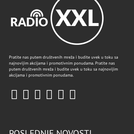
Pratite nas putem društvenih mreža i budite uvek u toku sa
najnovijim akcijama i promotivnim ponudama. Pratite nas
putem društvenih mreža i budite uvek u toku sa najnovijim
akcijama i promotivnim ponudama.
POSLEDNJE NOVOSTI