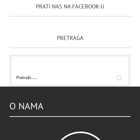
PRATI NAS NA FACEBOOK-U
PRETRAGA
O NAMA