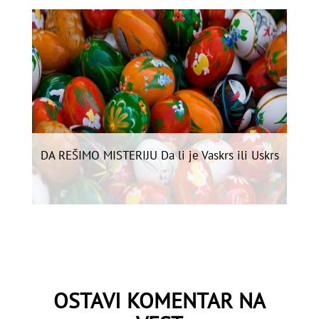
DA REŠIMO MISTERIJU Da li je Vaskrs ili Uskrs
OSTAVI KOMENTAR NA