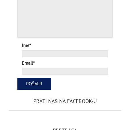
Ime*
Email*
PRATI NAS NA FACEBOOK-U