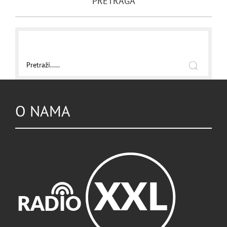
PRETRAGA
O NAMA