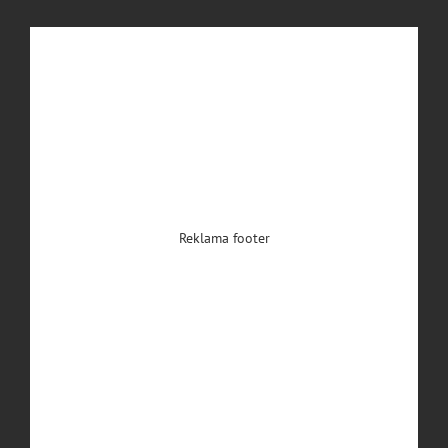
Reklama footer