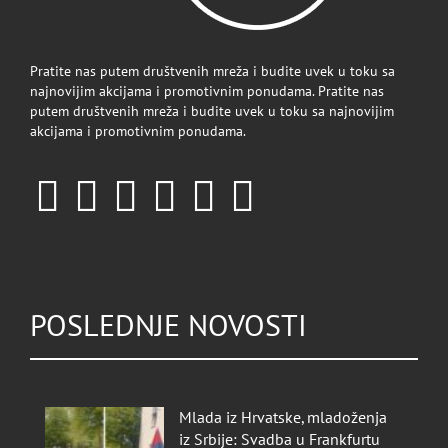
Pratite nas putem društvenih mreža i budite uvek u toku sa
najnovijim akcijama i promotivnim ponudama. Pratite nas
putem društvenih mreža i budite uvek u toku sa najnovijim
akcijama i promotivnim ponudama.
POSLEDNJE NOVOSTI
Mlada iz Hrvatske, mladoženja
iz Srbije: Svadba u Frankfurtu