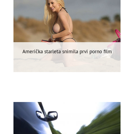
Američka starleta snimila prvi porno film