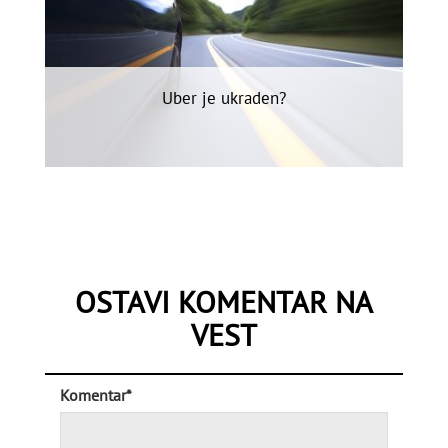
Uber je ukraden?
OSTAVI KOMENTAR NA
VEST
Komentar*