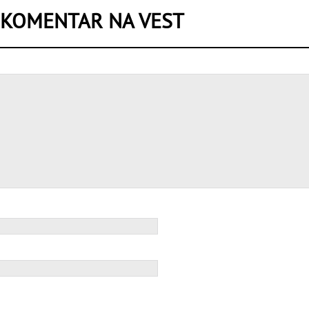
 KOMENTAR NA VEST