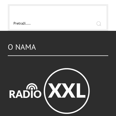
O NAMA