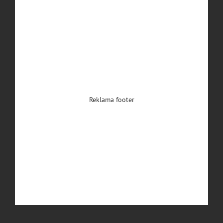
Reklama footer