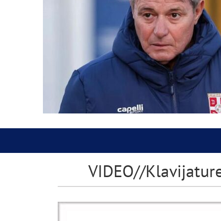
VIDEO//Klavijature