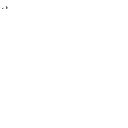
 Rade.