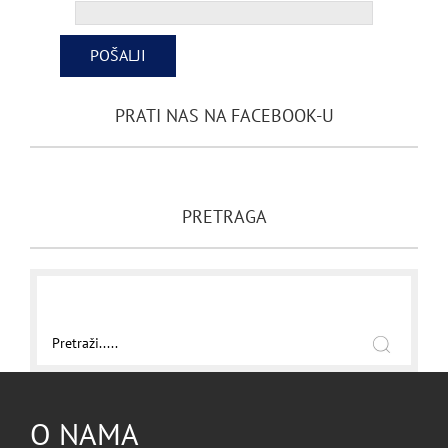
PRATI NAS NA FACEBOOK-U
PRETRAGA
O NAMA