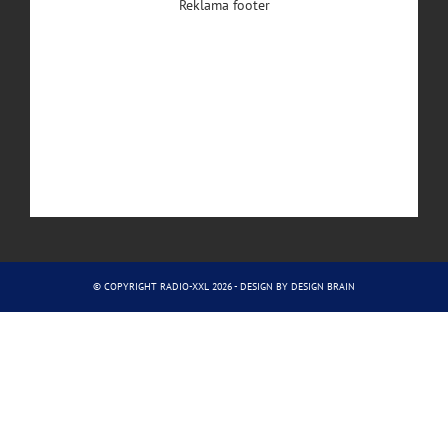
Reklama footer
© COPYRIGHT RADIO-XXL 2026 - DESIGN BY
DESIGN BRAIN