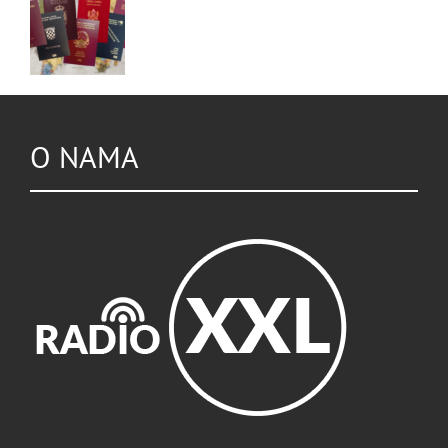
O NAMA