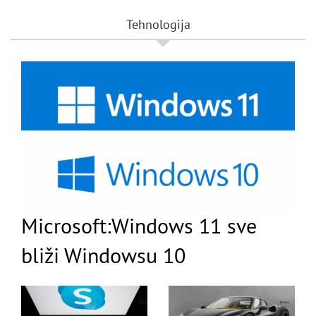
Tehnologija
Microsoft:Windows 11 sve
bliži Windowsu 10