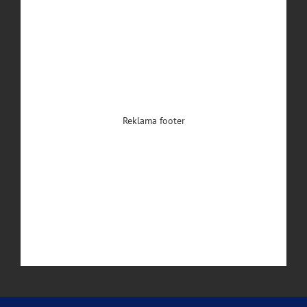
Reklama footer