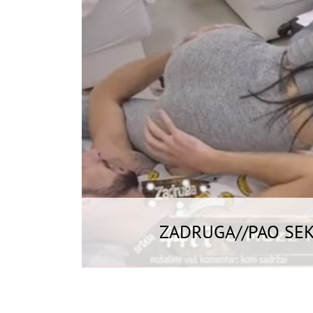
ZADRUGA//PAO SEK