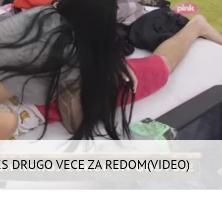
S DRUGO VECE ZA REDOM(VIDEO)